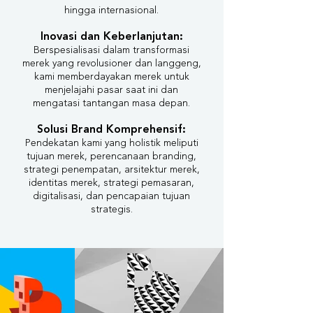
hingga internasional.
Inovasi dan Keberlanjutan:
Berspesialisasi dalam transformasi
merek yang revolusioner dan langgeng,
kami memberdayakan merek untuk
menjelajahi pasar saat ini dan
mengatasi tantangan masa depan.
Solusi Brand Komprehensif:
Pendekatan kami yang holistik meliputi
tujuan merek, perencanaan branding,
strategi penempatan, arsitektur merek,
identitas merek, strategi pemasaran,
digitalisasi, dan pencapaian tujuan
strategis.