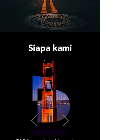
Siapa kami