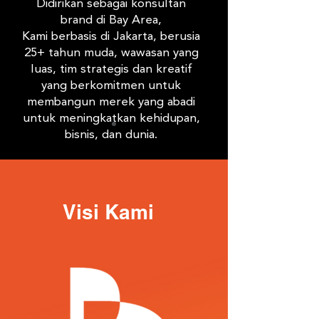
Didirikan sebagai konsultan
brand di Bay Area,
Kami berbasis di Jakarta, berusia
25+ tahun muda, wawasan yang
luas, tim strategis dan kreatif
yang berkomitmen untuk
membangun merek yang abadi
untuk meningkatkan kehidupan,
bisnis, dan dunia.
Visi Kami