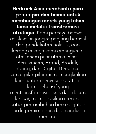
Bedrock Asia membantu para
pemimpin dan bisnis untuk
membangun merek yang tahan
lama melalui transformasi
strategis.
Kami percaya bahwa
kesuksesan jangka panjang berasal
dari pendekatan holistik, dan
kerangka kerja kami dibangun di
atas enam pilar utama: Riset,
Perusahaan, Brand, Produk,
Ruang, dan Digital. Bersama-
sama, pilar-pilar ini memungkinkan
kami untuk menyusun strategi
komprehensif yang
mentransformasi bisnis dari dalam
ke luar, memposisikan mereka
untuk pertumbuhan berkelanjutan
dan kepemimpinan dalam industri
mereka.